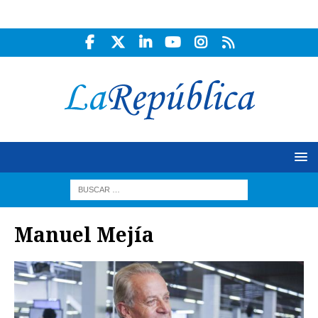
Manuel Mejía