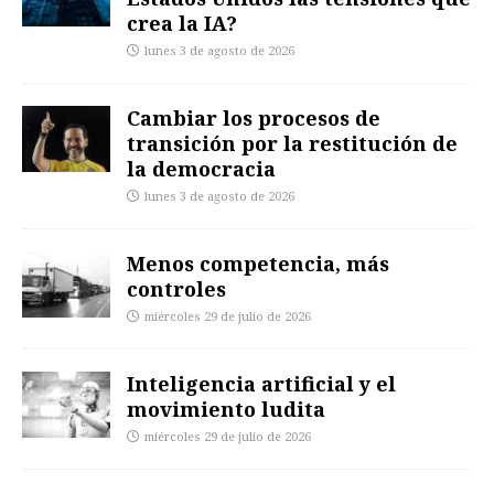
crea la IA?
lunes 3 de agosto de 2026
Cambiar los procesos de
transición por la restitución de
la democracia
lunes 3 de agosto de 2026
Menos competencia, más
controles
miércoles 29 de julio de 2026
Inteligencia artificial y el
movimiento ludita
miércoles 29 de julio de 2026