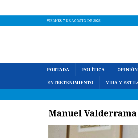
VIERNES 7 DE AGOSTO DE 2026
PORTADA
POLÍTICA
OPINIÓN
ENTRETENIMIENTO
VIDA Y ESTIL
Manuel Valderrama