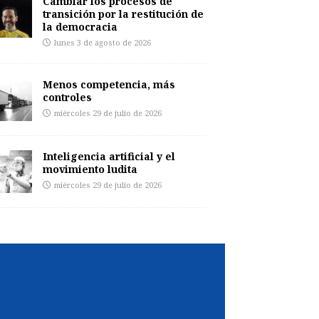
Cambiar los procesos de
transición por la restitución de
la democracia
lunes 3 de agosto de 2026
Menos competencia, más
controles
miércoles 29 de julio de 2026
Inteligencia artificial y el
movimiento ludita
miércoles 29 de julio de 2026