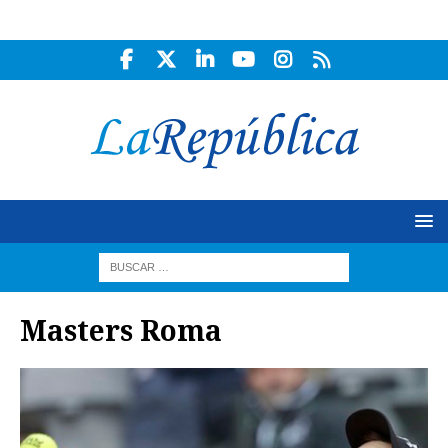
Masters Roma