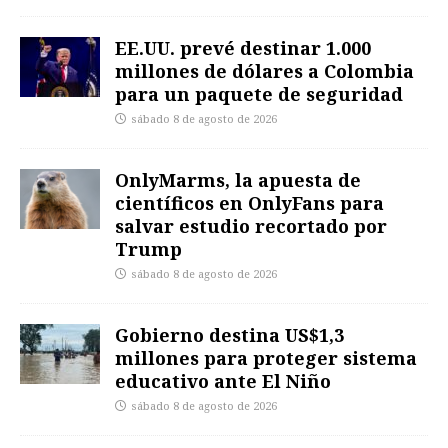
EE.UU. prevé destinar 1.000
millones de dólares a Colombia
para un paquete de seguridad
sábado 8 de agosto de 2026
OnlyMarms, la apuesta de
científicos en OnlyFans para
salvar estudio recortado por
Trump
sábado 8 de agosto de 2026
Gobierno destina US$1,3
millones para proteger sistema
educativo ante El Niño
sábado 8 de agosto de 2026