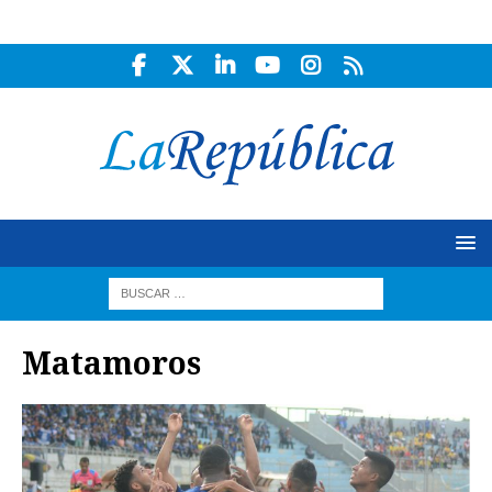
Matamoros