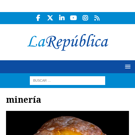
minería