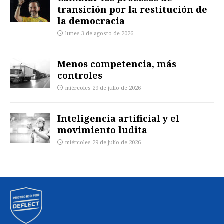
transición por la restitución de
la democracia
lunes 3 de agosto de 2026
Menos competencia, más
controles
miércoles 29 de julio de 2026
Inteligencia artificial y el
movimiento ludita
miércoles 29 de julio de 2026