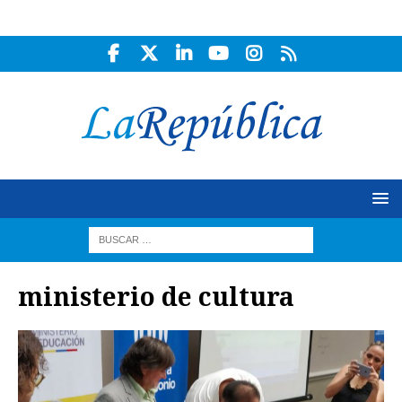
ministerio de cultura