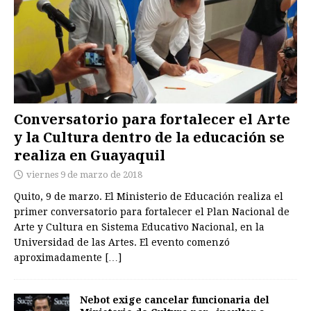
Conversatorio para fortalecer el Arte
y la Cultura dentro de la educación se
realiza en Guayaquil
viernes 9 de marzo de 2018
Quito, 9 de marzo. El Ministerio de Educación realiza el
primer conversatorio para fortalecer el Plan Nacional de
Arte y Cultura en Sistema Educativo Nacional, en la
Universidad de las Artes. El evento comenzó
aproximadamente
[…]
Nebot exige cancelar funcionaria del