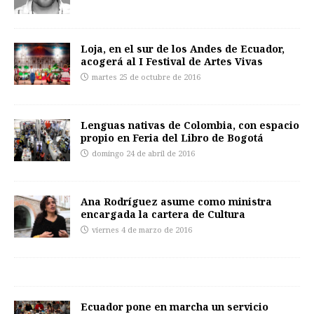
Loja, en el sur de los Andes de Ecuador,
acogerá al I Festival de Artes Vivas
martes 25 de octubre de 2016
Lenguas nativas de Colombia, con espacio
propio en Feria del Libro de Bogotá
domingo 24 de abril de 2016
Ana Rodríguez asume como ministra
encargada la cartera de Cultura
viernes 4 de marzo de 2016
Ecuador pone en marcha un servicio