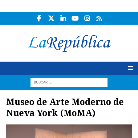
Museo de Arte Moderno de
Nueva York (MoMA)