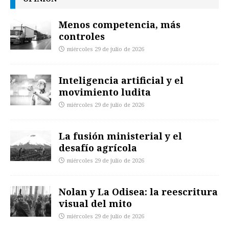
Menos competencia, más
controles
miércoles 29 de julio de 2026
Inteligencia artificial y el
movimiento ludita
miércoles 29 de julio de 2026
La fusión ministerial y el
desafío agrícola
miércoles 29 de julio de 2026
Nolan y La Odisea: la reescritura
visual del mito
miércoles 29 de julio de 2026