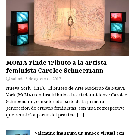
MOMA rinde tributo a la artista
feminista Carolee Schneemann
sábado 5 de agosto de 2017
Nueva York, (EFE).- El Museo de Arte Moderno de Nueva
York (MoMA) rendirá tributo a la estadounidense Carolee
Schneemann, considerada parte de la primera
generación de artistas feministas, con una retrospectiva
que reunirá a partir del próximo
[…]
Valentino inaugura un museo virtual con