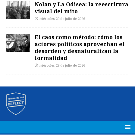
Nolan y La Odisea: la reescritura
visual del mito
miércoles 29 de julio de 2026
El caos como método: cómo los
actores políticos aprovechan el
desorden y desnaturalizan la
formalidad
miércoles 29 de julio de 2026