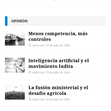
OPINIÓN
Menos competencia, más
controles
miércoles 29 de julio de 2026
Inteligencia artificial y el
movimiento ludita
miércoles 29 de julio de 2026
La fusión ministerial y el
desafío agrícola
miércoles 29 de julio de 2026