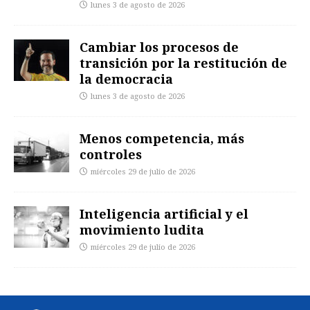
lunes 3 de agosto de 2026
Cambiar los procesos de
transición por la restitución de
la democracia
lunes 3 de agosto de 2026
Menos competencia, más
controles
miércoles 29 de julio de 2026
Inteligencia artificial y el
movimiento ludita
miércoles 29 de julio de 2026