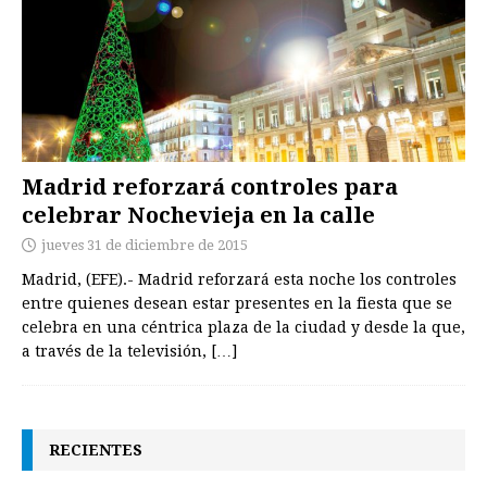
Madrid reforzará controles para
celebrar Nochevieja en la calle
jueves 31 de diciembre de 2015
Madrid, (EFE).- Madrid reforzará esta noche los controles
entre quienes desean estar presentes en la fiesta que se
celebra en una céntrica plaza de la ciudad y desde la que,
a través de la televisión,
[…]
RECIENTES