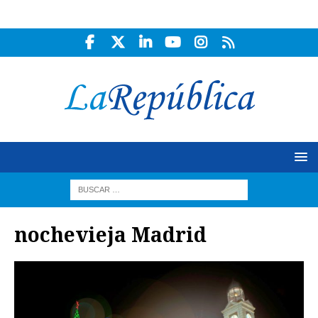
nochevieja Madrid