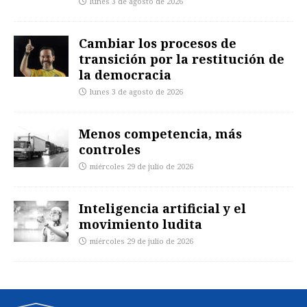
lunes 3 de agosto de 2026
Cambiar los procesos de
transición por la restitución de
la democracia
lunes 3 de agosto de 2026
Menos competencia, más
controles
miércoles 29 de julio de 2026
Inteligencia artificial y el
movimiento ludita
miércoles 29 de julio de 2026