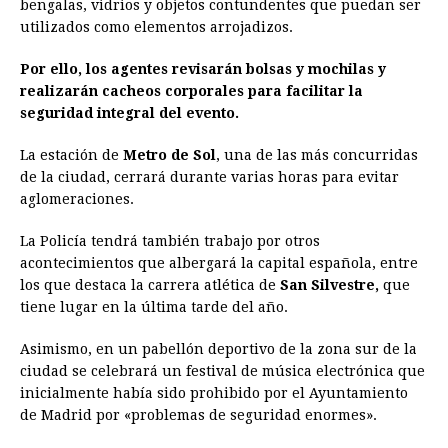
bengalas, vidrios y objetos contundentes que puedan ser
utilizados como elementos arrojadizos.
Por ello, los agentes revisarán bolsas y mochilas y
realizarán cacheos corporales para facilitar la
seguridad integral del evento.
La estación de
Metro de Sol
, una de las más concurridas
de la ciudad, cerrará durante varias horas para evitar
aglomeraciones.
La Policía tendrá también trabajo por otros
acontecimientos que albergará la capital española, entre
los que destaca la carrera atlética de
San Silvestre,
que
tiene lugar en la última tarde del año.
Asimismo, en un pabellón deportivo de la zona sur de la
ciudad se celebrará un festival de música electrónica que
inicialmente había sido prohibido por el Ayuntamiento
de Madrid por «problemas de seguridad enormes».