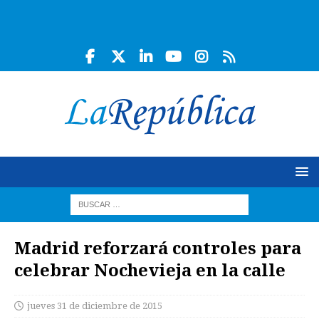
Madrid reforzará controles para
celebrar Nochevieja en la calle
jueves 31 de diciembre de 2015