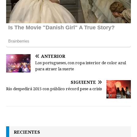
ANTERIOR
Los portugueses, con ropa interior de color azul
para atraer la suerte
SIGUIENTE
Río despedirá 2015 con público récord pese a crisis
RECIENTES