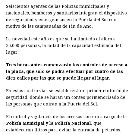
Seiscientos agentes de las Policías municipales y
nacionales, bomberos y sanitarios integran el dispositivo
de seguridad y emergencias en la Puerta del Sol con
motivo de las campanadas de Fin de Año.
La novedad este año es que se ha limitado el aforo a
25.000 personas, la mitad de la capacidad estimada del
lugar.
Tres horas antes comenzarán los controles de acceso a
la plaza, que solo se podrá efectuar por cuatro de las
diez calles por las que se puede llegar al lugar.
En estas cuatro vías se establecerá un primer cinturón de
seguridad, donde se harán un conteo pormenorizado de
las personas que entran a la Puerta del Sol.
El control y vigilancia de los accesos correrá a cargo de la
Policía Municipal y la Policía Nacional
, que
establecerán filtros para evitar la entrada de petardos,