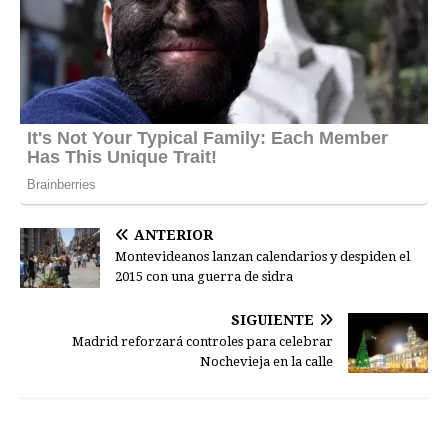
ANTERIOR
Montevideanos lanzan calendarios y despiden el
2015 con una guerra de sidra
SIGUIENTE
Madrid reforzará controles para celebrar
Nochevieja en la calle