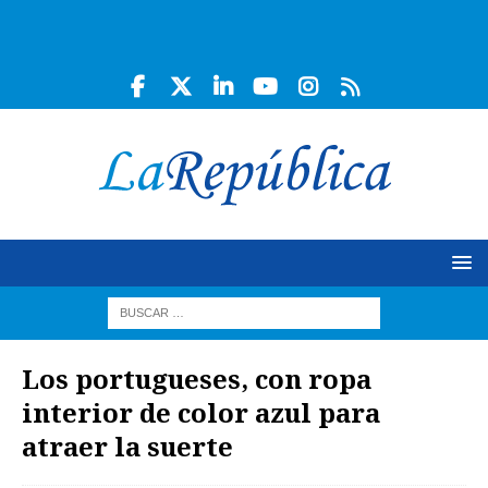
Los portugueses, con ropa
interior de color azul para
atraer la suerte