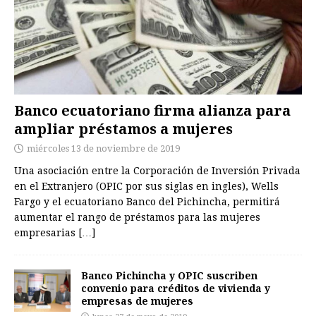
Banco ecuatoriano firma alianza para
ampliar préstamos a mujeres
miércoles 13 de noviembre de 2019
Una asociación entre la Corporación de Inversión Privada
en el Extranjero (OPIC por sus siglas en ingles), Wells
Fargo y el ecuatoriano Banco del Pichincha, permitirá
aumentar el rango de préstamos para las mujeres
empresarias
[…]
Banco Pichincha y OPIC suscriben
convenio para créditos de vivienda y
empresas de mujeres