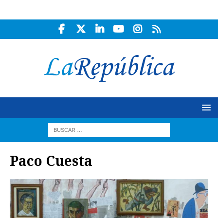
Paco Cuesta