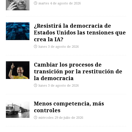
martes 4 de agosto de 2026
¿Resistirá la democracia de
Estados Unidos las tensiones que
crea la IA?
lunes 3 de agosto de 2026
Cambiar los procesos de
transición por la restitución de
la democracia
lunes 3 de agosto de 2026
Menos competencia, más
controles
miércoles 29 de julio de 2026