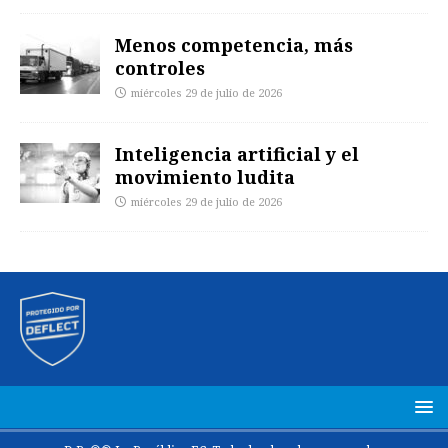
Menos competencia, más
controles
miércoles 29 de julio de 2026
Inteligencia artificial y el
movimiento ludita
miércoles 29 de julio de 2026