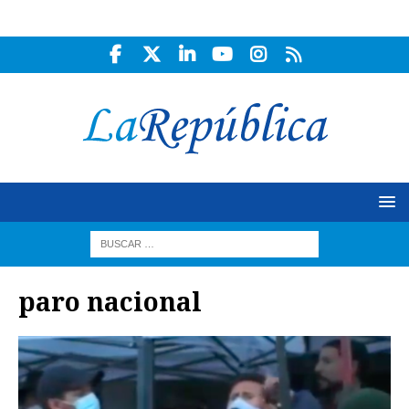
paro nacional