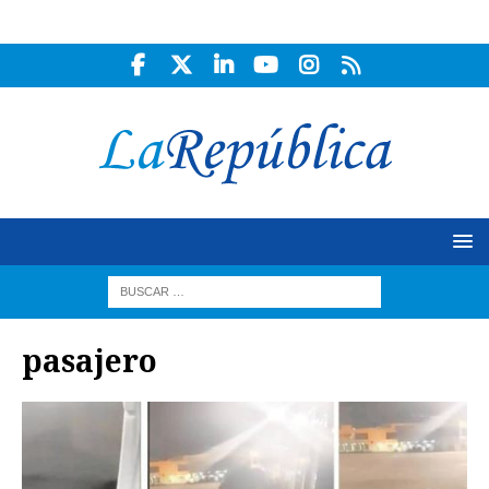
pasajero