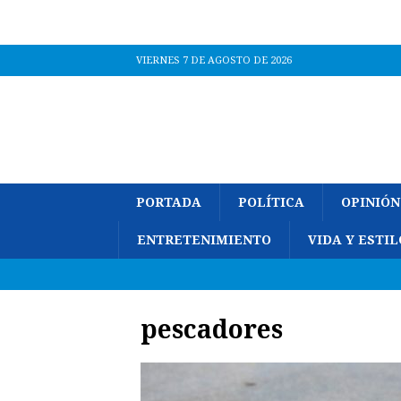
VIERNES 7 DE AGOSTO DE 2026
PORTADA
POLÍTICA
OPINIÓN
ENTRETENIMIENTO
VIDA Y ESTIL
pescadores