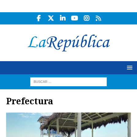
Prefectura