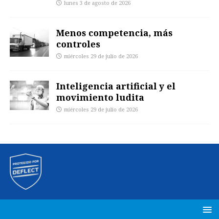
lunes 3 de agosto de 2026
Menos competencia, más
controles
miércoles 29 de julio de 2026
Inteligencia artificial y el
movimiento ludita
miércoles 29 de julio de 2026