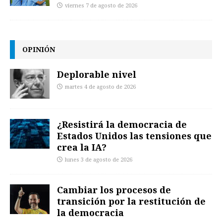
viernes 7 de agosto de 2026
OPINIÓN
Deplorable nivel
martes 4 de agosto de 2026
¿Resistirá la democracia de
Estados Unidos las tensiones que
crea la IA?
lunes 3 de agosto de 2026
Cambiar los procesos de
transición por la restitución de
la democracia