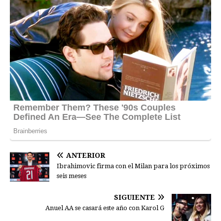
ANTERIOR
Ibrahimovic firma con el Milan para los próximos
seis meses
SIGUIENTE
Anuel AA se casará este año con Karol G