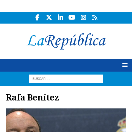
Rafa Benítez