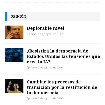
OPINIÓN
Deplorable nivel
martes 4 de agosto de 2026
¿Resistirá la democracia de
Estados Unidos las tensiones que
crea la IA?
lunes 3 de agosto de 2026
Cambiar los procesos de
transición por la restitución de
la democracia
lunes 3 de agosto de 2026