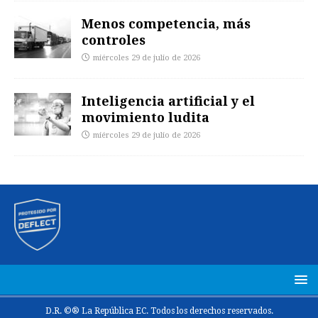
Menos competencia, más
controles
miércoles 29 de julio de 2026
Inteligencia artificial y el
movimiento ludita
miércoles 29 de julio de 2026
D.R. ©® La República EC. Todos los derechos reservados.