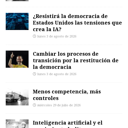
¿Resistirá la democracia de
Estados Unidos las tensiones que
crea la IA?
lunes 3 de agosto de 2026
Cambiar los procesos de
transición por la restitución de
la democracia
lunes 3 de agosto de 2026
Menos competencia, más
controles
miércoles 29 de julio de 2026
Inteligencia artificial y el