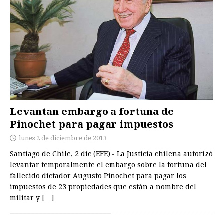
Levantan embargo a fortuna de
Pinochet para pagar impuestos
lunes 2 de diciembre de 2013
Santiago de Chile, 2 dic (EFE).- La Justicia chilena autorizó
levantar temporalmente el embargo sobre la fortuna del
fallecido dictador Augusto Pinochet para pagar los
impuestos de 23 propiedades que están a nombre del
militar y
[…]