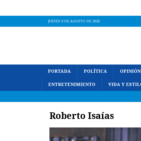
JUEVES 6 DE AGOSTO DE 2026
PORTADA
POLÍTICA
OPINIÓN
ENTRETENIMIENTO
VIDA Y ESTIL
Roberto Isaías