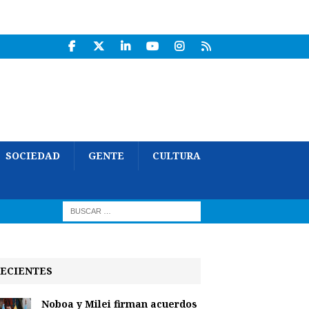
SOCIEDAD
GENTE
CULTURA
ECIENTES
Noboa y Milei firman acuerdos