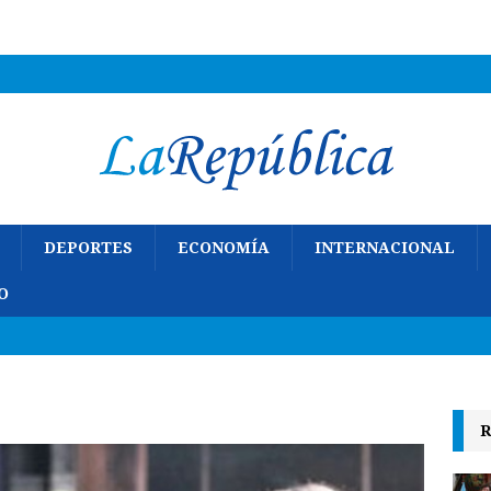
DEPORTES
ECONOMÍA
INTERNACIONAL
O
R