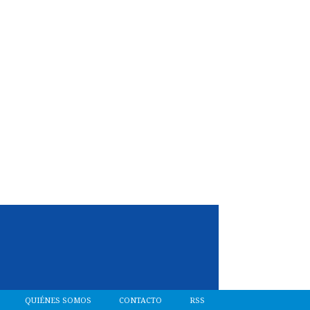
QUIÉNES SOMOS
CONTACTO
RSS