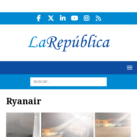
Ryanair