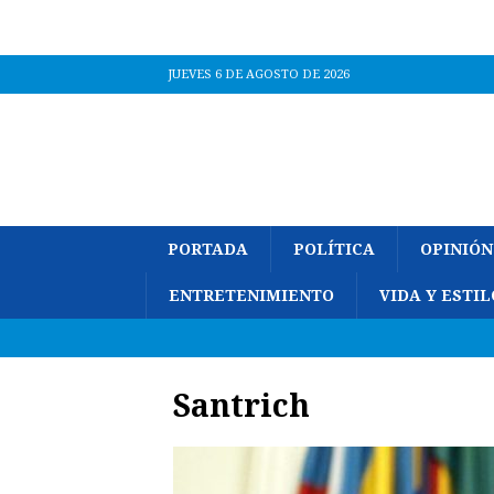
JUEVES 6 DE AGOSTO DE 2026
PORTADA
POLÍTICA
OPINIÓN
ENTRETENIMIENTO
VIDA Y ESTIL
Santrich