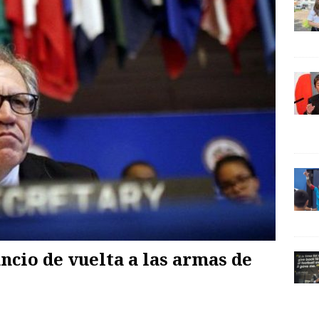
cio de vuelta a las armas de