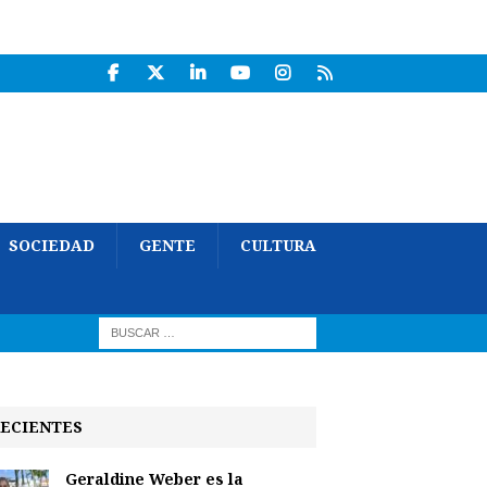
SOCIEDAD
GENTE
CULTURA
ECIENTES
Geraldine Weber es la