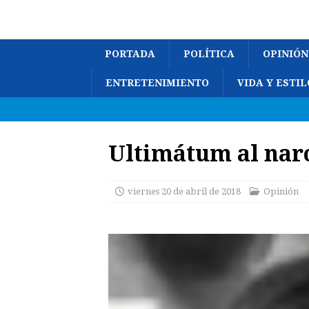
PORTADA
POLÍTICA
OPINIÓN
ENTRETENIMIENTO
VIDA Y ESTIL
Ultimátum al nar
viernes 20 de abril de 2018
Opinión