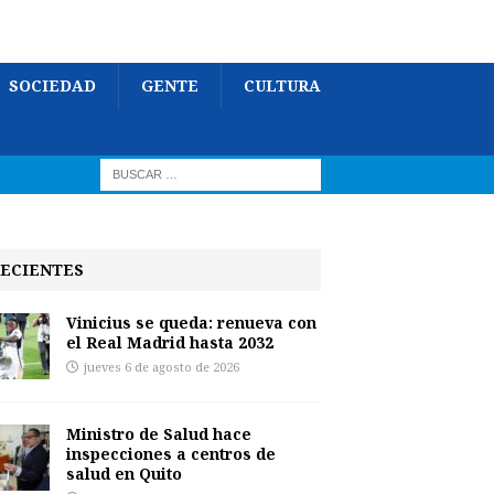
SOCIEDAD
GENTE
CULTURA
ECIENTES
Vinicius se queda: renueva con
el Real Madrid hasta 2032
jueves 6 de agosto de 2026
Ministro de Salud hace
inspecciones a centros de
salud en Quito