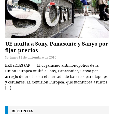
UE multa a Sony, Panasonic y Sanyo por
fijar precios
lunes 12 de diciembre de 2016
BRUSELAS (AP) — El organismo antimonopolios de la
Unión Europea multó a Sony, Panasonic y Sanyo por
arreglo de precios en el mercado de baterías para laptops
y celulares. La Comisión Europea, que monitorea asuntos
[…]
RECIENTES