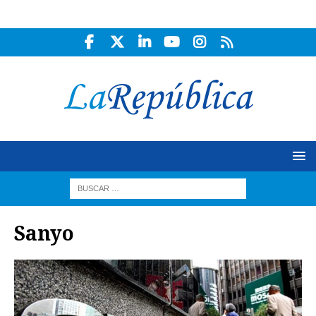
Sanyo