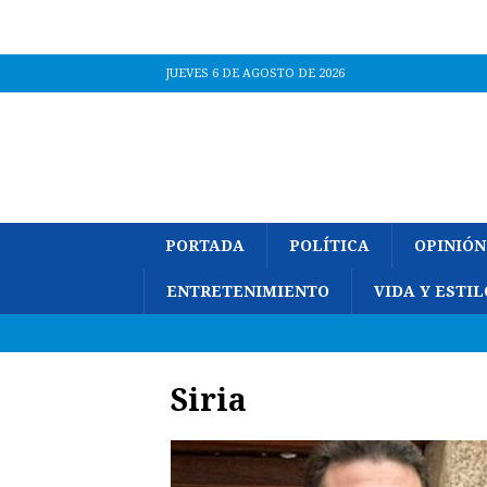
JUEVES 6 DE AGOSTO DE 2026
PORTADA
POLÍTICA
OPINIÓN
ENTRETENIMIENTO
VIDA Y ESTIL
Siria