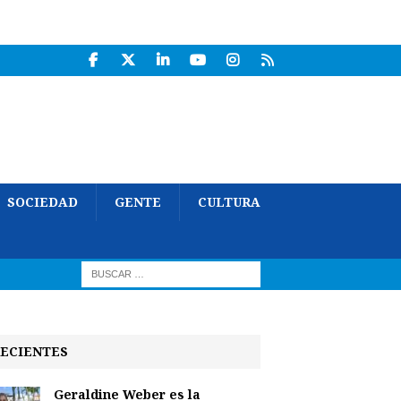
SOCIEDAD
GENTE
CULTURA
ECIENTES
Geraldine Weber es la