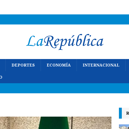
DEPORTES
ECONOMÍA
INTERNACIONAL
O
R