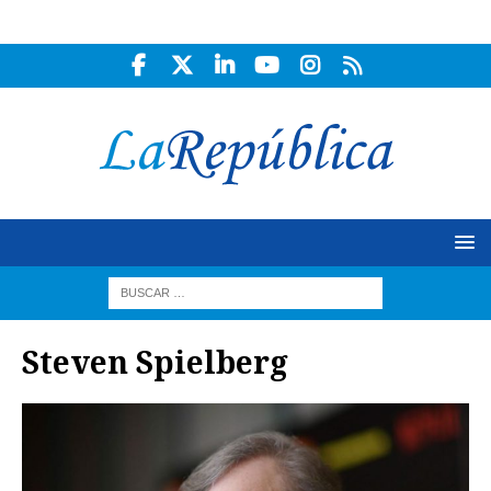
Steven Spielberg