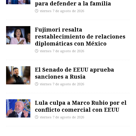
para defender a la familia
viernes 7 de agosto de 2026
Fujimori resalta
restablecimiento de relaciones
diplomáticas con México
viernes 7 de agosto de 2026
El Senado de EEUU aprueba
sanciones a Rusia
viernes 7 de agosto de 2026
Lula culpa a Marco Rubio por el
conflicto comercial con EEUU
viernes 7 de agosto de 2026