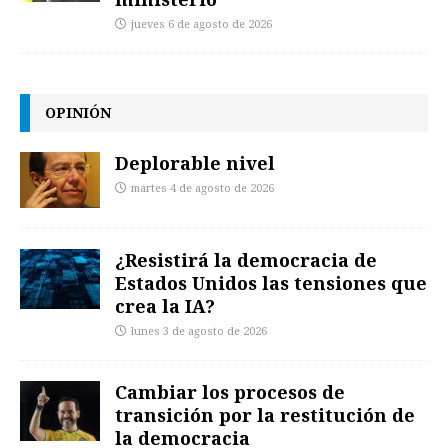
jueves 6 de agosto de 2026
OPINIÓN
Deplorable nivel
martes 4 de agosto de 2026
¿Resistirá la democracia de
Estados Unidos las tensiones que
crea la IA?
lunes 3 de agosto de 2026
Cambiar los procesos de
transición por la restitución de
la democracia