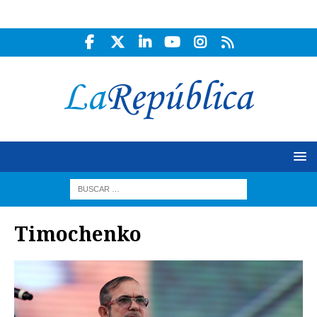
Timochenko