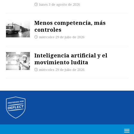
lunes 3 de agosto de 2026
Menos competencia, más
controles
miércoles 29 de julio de 2026
Inteligencia artificial y el
movimiento ludita
miércoles 29 de julio de 2026