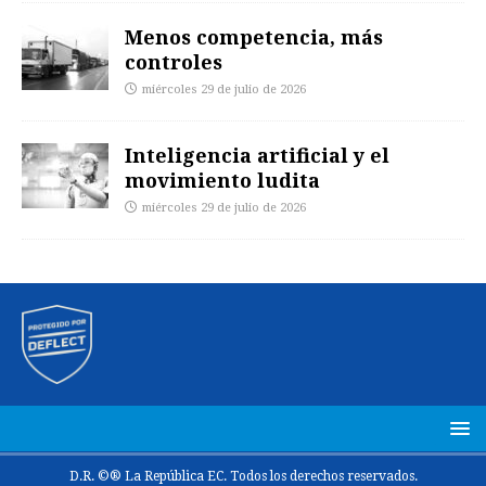
Menos competencia, más
controles
miércoles 29 de julio de 2026
Inteligencia artificial y el
movimiento ludita
miércoles 29 de julio de 2026
D.R. ©® La República EC. Todos los derechos reservados.