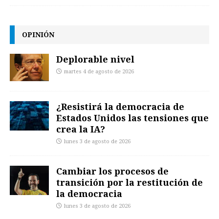
OPINIÓN
Deplorable nivel
martes 4 de agosto de 2026
¿Resistirá la democracia de
Estados Unidos las tensiones que
crea la IA?
lunes 3 de agosto de 2026
Cambiar los procesos de
transición por la restitución de
la democracia
lunes 3 de agosto de 2026