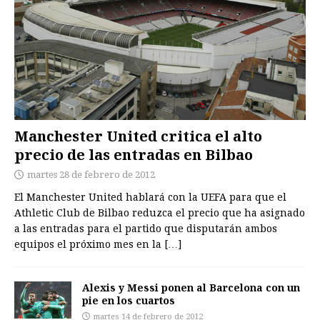
Manchester United critica el alto
precio de las entradas en Bilbao
martes 28 de febrero de 2012
El Manchester United hablará con la UEFA para que el
Athletic Club de Bilbao reduzca el precio que ha asignado
a las entradas para el partido que disputarán ambos
equipos el próximo mes en la
[…]
Alexis y Messi ponen al Barcelona con un
pie en los cuartos
martes 14 de febrero de 2012