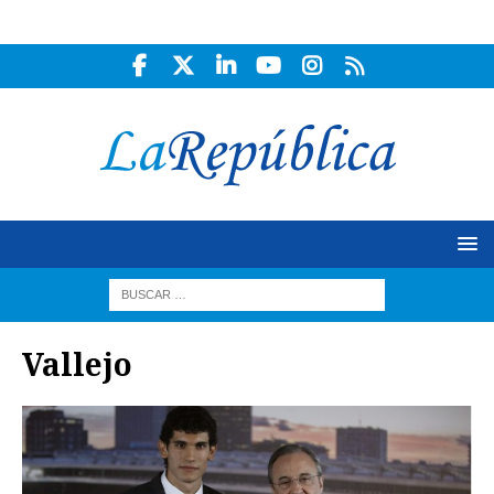
Vallejo