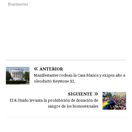
ANTERIOR
Manifestantes rodean la Casa Blanca y exigen alto a
oleoducto Keystone XL
SIGUIENTE
El R.Unido levanta la prohibición de donación de
sangre de los homosexuales