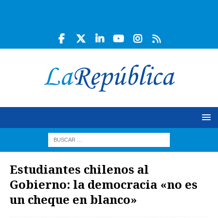
Estudiantes chilenos al
Gobierno: la democracia «no es
un cheque en blanco»