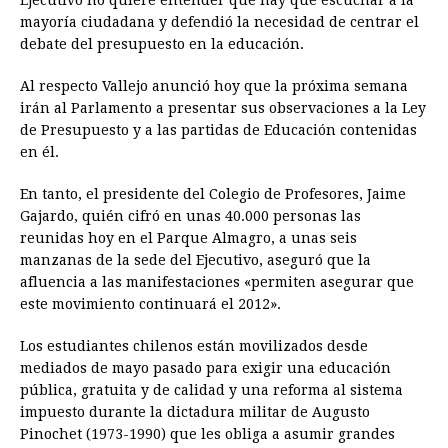
mayoría ciudadana y defendió la necesidad de centrar el
debate del presupuesto en la educación.
Al respecto Vallejo anunció hoy que la próxima semana
irán al Parlamento a presentar sus observaciones a la Ley
de Presupuesto y a las partidas de Educación contenidas
en él.
En tanto, el presidente del Colegio de Profesores, Jaime
Gajardo, quién cifró en unas 40.000 personas las
reunidas hoy en el Parque Almagro, a unas seis
manzanas de la sede del Ejecutivo, aseguró que la
afluencia a las manifestaciones «permiten asegurar que
este movimiento continuará el 2012».
Los estudiantes chilenos están movilizados desde
mediados de mayo pasado para exigir una educación
pública, gratuita y de calidad y una reforma al sistema
impuesto durante la dictadura militar de Augusto
Pinochet (1973-1990) que les obliga a asumir grandes