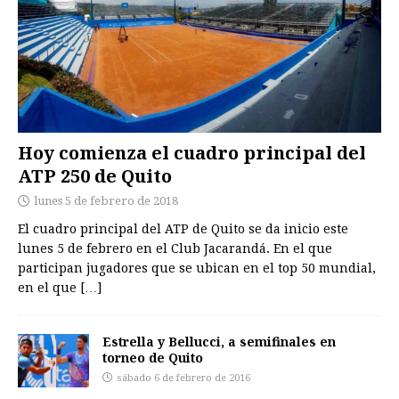
Hoy comienza el cuadro principal del
ATP 250 de Quito
lunes 5 de febrero de 2018
El cuadro principal del ATP de Quito se da inicio este
lunes 5 de febrero en el Club Jacarandá. En el que
participan jugadores que se ubican en el top 50 mundial,
en el que
[…]
Estrella y Bellucci, a semifinales en
torneo de Quito
sábado 6 de febrero de 2016