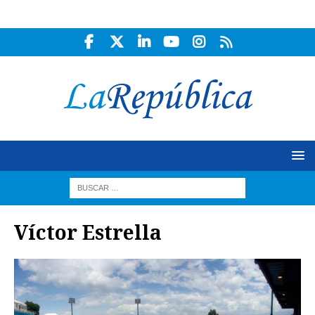
Víctor Estrella