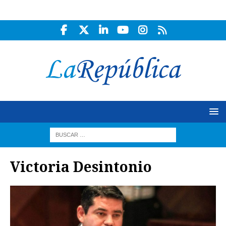
Victoria Desintonio