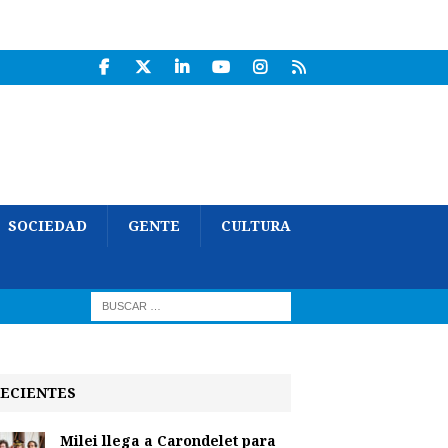
SOCIEDAD
GENTE
CULTURA
ECIENTES
Milei llega a Carondelet para