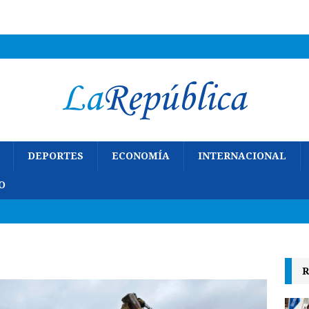
DEPORTES
ECONOMÍA
INTERNACIONAL
O
R