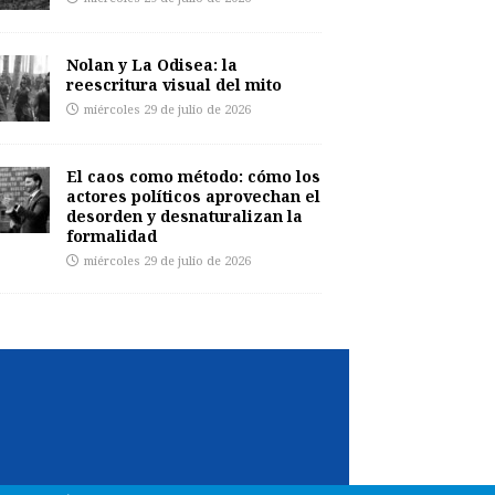
Nolan y La Odisea: la
reescritura visual del mito
miércoles 29 de julio de 2026
El caos como método: cómo los
actores políticos aprovechan el
desorden y desnaturalizan la
formalidad
miércoles 29 de julio de 2026