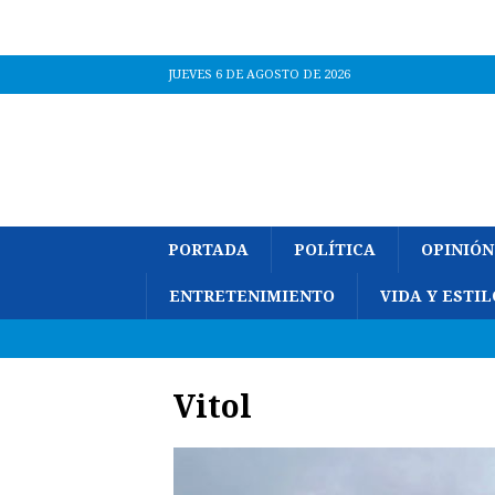
JUEVES 6 DE AGOSTO DE 2026
PORTADA
POLÍTICA
OPINIÓN
ENTRETENIMIENTO
VIDA Y ESTIL
Vitol