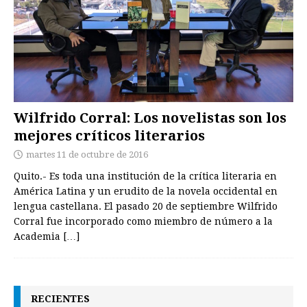
Wilfrido Corral: Los novelistas son los
mejores críticos literarios
martes 11 de octubre de 2016
Quito.- Es toda una institución de la crítica literaria en
América Latina y un erudito de la novela occidental en
lengua castellana. El pasado 20 de septiembre Wilfrido
Corral fue incorporado como miembro de número a la
Academia
[…]
RECIENTES