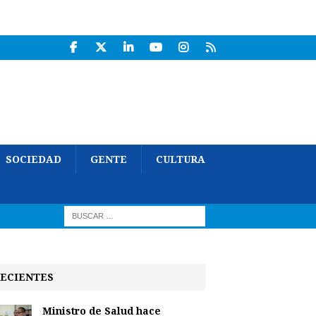
SOCIEDAD
GENTE
CULTURA
ECIENTES
Ministro de Salud hace