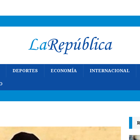
DEPORTES
ECONOMÍA
INTERNACIONAL
O
R