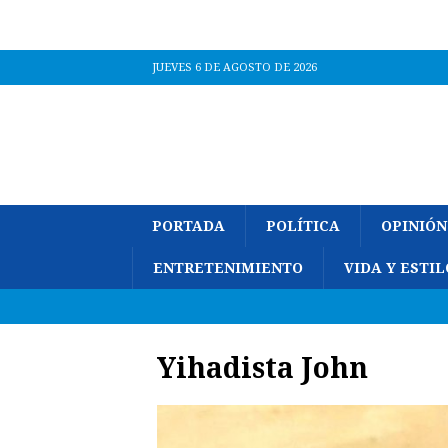
JUEVES 6 DE AGOSTO DE 2026
PORTADA
POLÍTICA
OPINIÓN
ENTRETENIMIENTO
VIDA Y ESTIL
Yihadista John