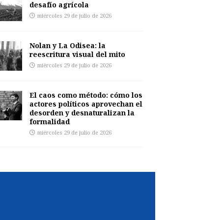
desafío agrícola
miércoles 29 de julio de 2026
Nolan y La Odisea: la
reescritura visual del mito
miércoles 29 de julio de 2026
El caos como método: cómo los
actores políticos aprovechan el
desorden y desnaturalizan la
formalidad
miércoles 29 de julio de 2026