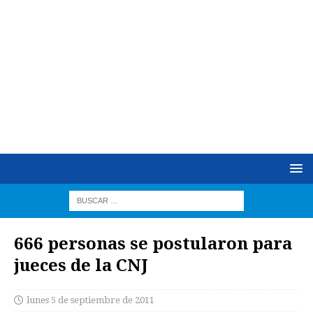
666 personas se postularon para
jueces de la CNJ
lunes 5 de septiembre de 2011