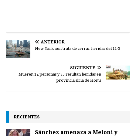
ANTERIOR
New York aún trata de cerrar heridas del 11-S
SIGUIENTE
Mueren 12 personas y 35 resultan heridas en
provincia siria de Homs
RECIENTES
Sánchez amenaza a Meloni y