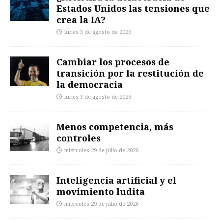
Estados Unidos las tensiones que
crea la IA?
lunes 3 de agosto de 2026
Cambiar los procesos de
transición por la restitución de
la democracia
lunes 3 de agosto de 2026
Menos competencia, más
controles
miércoles 29 de julio de 2026
Inteligencia artificial y el
movimiento ludita
miércoles 29 de julio de 2026