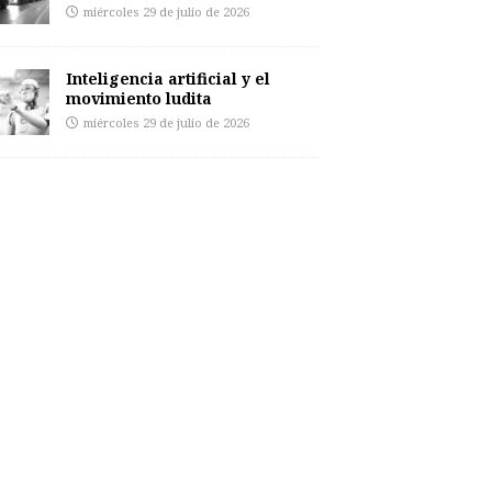
miércoles 29 de julio de 2026
Inteligencia artificial y el
movimiento ludita
miércoles 29 de julio de 2026