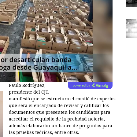
Paulo Rodríguez,
powered by
presidente del CJT,
manifestó que se estructura el comité de expertos
que será el encargado de revisar y calificar los
documentos que presenten los candidatos para
acreditar el requisito de la probidad notoria,
además elaborarán un banco de preguntas para
las pruebas teóricas, entre otras.