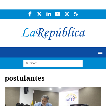
postulantes