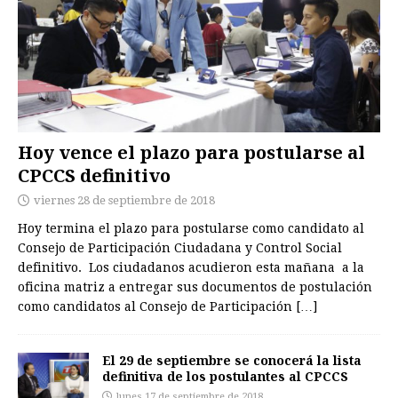
Hoy vence el plazo para postularse al
CPCCS definitivo
viernes 28 de septiembre de 2018
Hoy termina el plazo para postularse como candidato al
Consejo de Participación Ciudadana y Control Social
definitivo. Los ciudadanos acudieron esta mañana a la
oficina matriz a entregar sus documentos de postulación
como candidatos al Consejo de Participación
[…]
El 29 de septiembre se conocerá la lista
definitiva de los postulantes al CPCCS
lunes 17 de septiembre de 2018