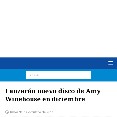
Lanzarán nuevo disco de Amy
Winehouse en diciembre
lunes 31 de octubre de 2011