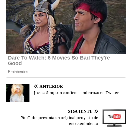
ANTERIOR
Jessica Simpson confirma embarazo en Twitter
SIGUIENTE
YouTube presenta un original proyecto de
entretenimiento