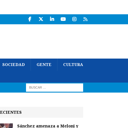
SOCIEDAD
GENTE
CULTURA
ECIENTES
Sánchez amenaza a Meloni y