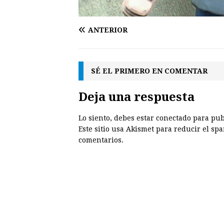
ANTERIOR
SÉ EL PRIMERO EN COMENTAR
Deja una respuesta
Lo siento, debes estar
conectado
para pub
Este sitio usa Akismet para reducir el sp
comentarios.