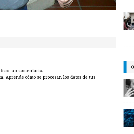
O
licar un comentario.
am.
Aprende cómo se procesan los datos de tus