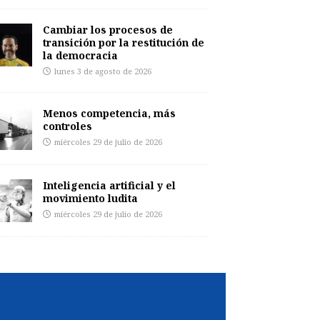
Cambiar los procesos de
transición por la restitución de
la democracia
lunes 3 de agosto de 2026
Menos competencia, más
controles
miércoles 29 de julio de 2026
Inteligencia artificial y el
movimiento ludita
miércoles 29 de julio de 2026