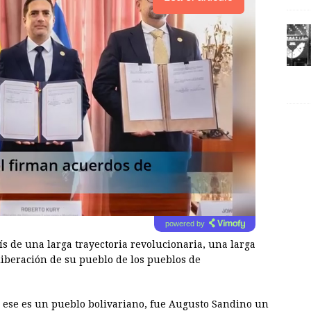
powered by
s de una larga trayectoria revolucionaria, una larga
 liberación de su pueblo de los pueblos de
, ese es un pueblo bolivariano, fue Augusto Sandino un