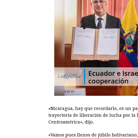
«Nicaragua, hay que recordarlo, es un paí
trayectoria de liberación de lucha por la
Centroamérica», dijo.
«Vamos pues llenos de júbilo bolivariano