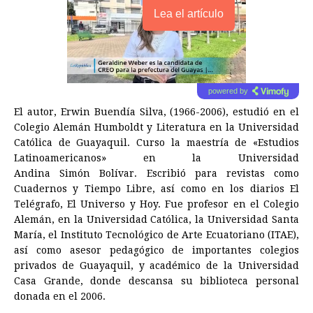
Lea el artículo
powered by
El autor, Erwin Buendía Silva, (1966-2006), estudió en el
Colegio Alemán Humboldt y Literatura en la Universidad
Católica de Guayaquil. Curso la maestría de «Estudios
Latinoamericanos» en la Universidad
Andina Simón Bolívar. Escribió para revistas como
Cuadernos y Tiempo Libre, así como en los diarios El
Telégrafo, El Universo y Hoy. Fue profesor en el Colegio
Alemán, en la Universidad Católica, la Universidad Santa
María, el Instituto Tecnológico de Arte Ecuatoriano (ITAE),
así como asesor pedagógico de importantes colegios
privados de Guayaquil, y académico de la Universidad
Casa Grande, donde descansa su biblioteca personal
donada en el 2006.