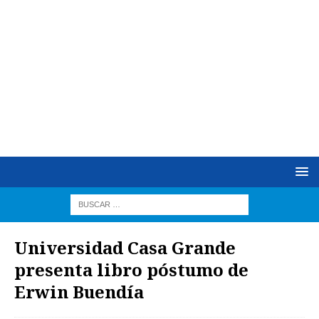
Universidad Casa Grande
presenta libro póstumo de
Erwin Buendía