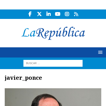
javier_ponce