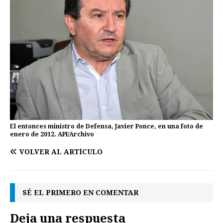
El entonces ministro de Defensa, Javier Ponce, en una foto de
enero de 2012. API/Archivo
VOLVER AL ARTÍCULO
SÉ EL PRIMERO EN COMENTAR
Deja una respuesta