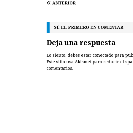
ANTERIOR
SÉ EL PRIMERO EN COMENTAR
Deja una respuesta
Lo siento, debes estar
conectado
para pub
Este sitio usa Akismet para reducir el sp
comentarios.