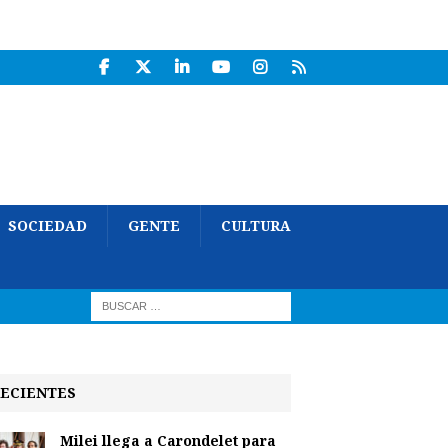
SOCIEDAD
GENTE
CULTURA
ECIENTES
Milei llega a Carondelet para