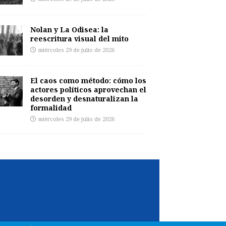
Nolan y La Odisea: la
reescritura visual del mito
miércoles 29 de julio de 2026
El caos como método: cómo los
actores políticos aprovechan el
desorden y desnaturalizan la
formalidad
miércoles 29 de julio de 2026