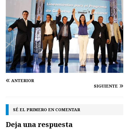
ANTERIOR
SIGUIENTE
SÉ EL PRIMERO EN COMENTAR
Deja una respuesta