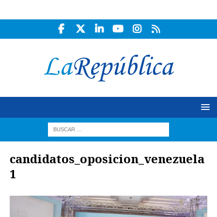
candidatos_oposicion_venezuela
1