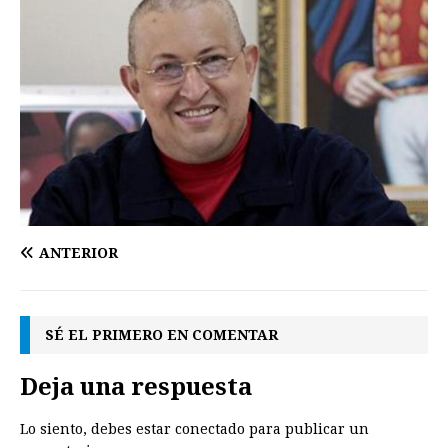
ANTERIOR
SÉ EL PRIMERO EN COMENTAR
Deja una respuesta
Lo siento, debes estar
conectado
para publicar un