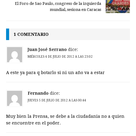
El Foro de Sao Paulo, congreso de la izquierda
mundial, sesiona en Caracas
1 COMENTARIO
Juan José Serrano
dice:
MIÉRCOLES 4 DE JULIO DE 2012 A LAS 23:02
A este ya para q botarlo si ni un año va a estar
Fernando
dice:
JUEVES 5 DE JULIO DE 2012 A LAS 00:44
Muy bien la Prensa, se debe a la ciudadania no a quien
se encuentre en el poder.