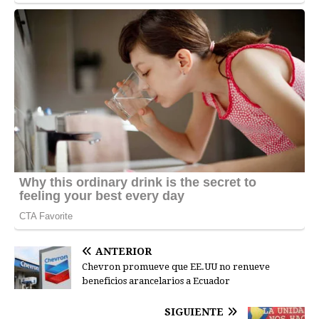
ANTERIOR
Chevron promueve que EE.UU no renueve
beneficios arancelarios a Ecuador
SIGUIENTE