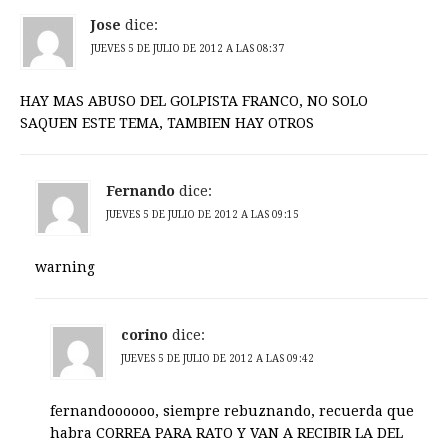
Jose
dice:
JUEVES 5 DE JULIO DE 2012 A LAS 08:37
HAY MAS ABUSO DEL GOLPISTA FRANCO, NO SOLO
SAQUEN ESTE TEMA, TAMBIEN HAY OTROS
Fernando
dice:
JUEVES 5 DE JULIO DE 2012 A LAS 09:15
warning
corino
dice:
JUEVES 5 DE JULIO DE 2012 A LAS 09:42
fernandoooooo, siempre rebuznando, recuerda que
habra CORREA PARA RATO Y VAN A RECIBIR LA DEL