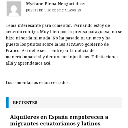
Myriane Elena Neagari
dice:
JUEVES 5 DE JULIO DE 2012 A LAS 09:29
Tema interesante para comentar. Fernando estoy de
acuerdo contigo. Muy bien por la prensa paraguaya, no se
hizo ni sorda ni muda. No ha pasado ni un mes y ha
puesto los puntos sobre la ies al nuevo gobierno de
Franco. Así debe ser… entregar la noticia de
manera imparcial y denunciar injusticias. Felicitaciones
allá y aprendamos acá.
Los comentarios están cerrados.
RECIENTES
Alquileres en España empobrecen a
migrantes ecuatorianos y latinos