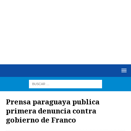
Prensa paraguaya publica
primera denuncia contra
gobierno de Franco