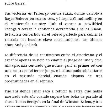
sobre tierra.
Sus victorias en Friburgo contra Suiza, donde derrotó a
Roger Federer en cuatro sets, y luego a Chiudinelli, y en
el Montecarlo Country Club al vencer a Jo-Wilfried
Tsonga y cerrar la contienda derrotando a Gilles Simon,
le habían convertido en el relevo perfecto para cubrir la
retirada del hombre clave estadounidense los últimos
años, Andy Rodicck
La diferencia de 23 centímetros entre el americano y el
español apenas se notó en cuanto al juego de uno y otro.
Almagro, más centrado que nunca, ganó el primer set con
una rotura en el tercer juego, e incluso pudo adelantarse
en el segundo parcial cuando dispuso de tres
oportunidades en el séptimo.
Fue ahí donde Isner sacó a relucir la garra que había
mostrado este año cuando superó tres bolas de partido al
checo Tomas Berdych en la final de Winston-Salem, y tras