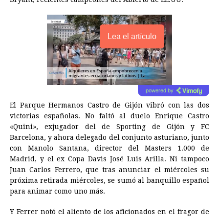
Lea el artículo
powered by
El Parque Hermanos Castro de Gijón vibró con las dos
victorias españolas. No faltó al duelo Enrique Castro
«Quini», exjugador del de Sporting de Gijón y FC
Barcelona, y ahora delegado del conjunto asturiano, junto
con Manolo Santana, director del Masters 1.000 de
Madrid, y el ex Copa Davis José Luis Arilla. Ni tampoco
Juan Carlos Ferrero, que tras anunciar el miércoles su
próxima retirada miércoles, se sumó al banquillo español
para animar como uno más.
Y Ferrer notó el aliento de los aficionados en el fragor de