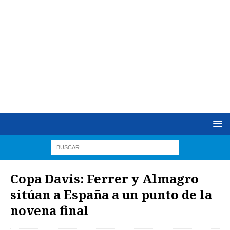
Copa Davis: Ferrer y Almagro
sitúan a España a un punto de la
novena final