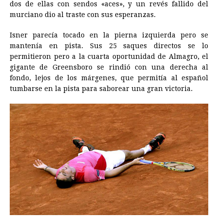
dos de ellas con sendos «aces», y un revés fallido del
murciano dio al traste con sus esperanzas.
Isner parecía tocado en la pierna izquierda pero se
mantenía en pista. Sus 25 saques directos se lo
permitieron pero a la cuarta oportunidad de Almagro, el
gigante de Greensboro se rindió con una derecha al
fondo, lejos de los márgenes, que permitía al español
tumbarse en la pista para saborear una gran victoria.