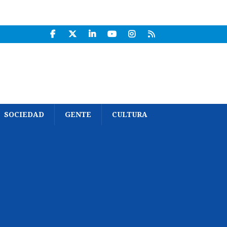
SOCIEDAD
GENTE
CULTURA