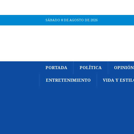
SÁBADO 8 DE AGOSTO DE 2026
PORTADA
POLÍTICA
OPINIÓN
ENTRETENIMIENTO
VIDA Y ESTIL