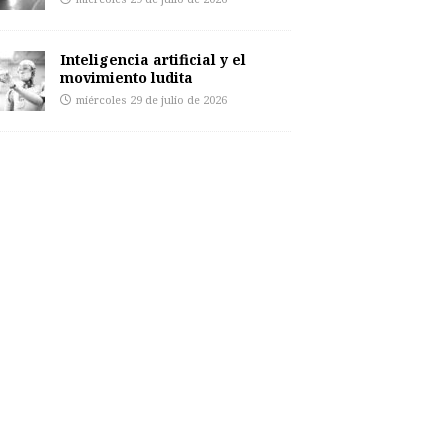
Inteligencia artificial y el
movimiento ludita
miércoles 29 de julio de 2026