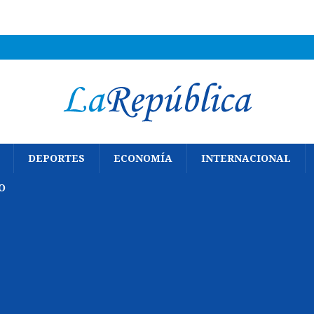
DEPORTES
ECONOMÍA
INTERNACIONAL
O