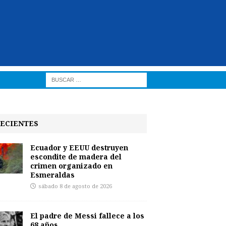
ECIENTES
Ecuador y EEUU destruyen
escondite de madera del
crimen organizado en
Esmeraldas
sábado 8 de agosto de 2026
El padre de Messi fallece a los
68 años